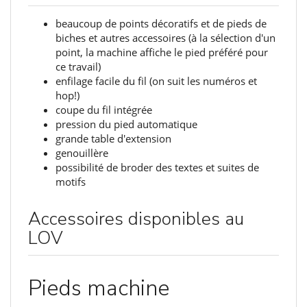
beaucoup de points décoratifs et de pieds de
biches et autres accessoires (à la sélection d'un
point, la machine affiche le pied préféré pour
ce travail)
enfilage facile du fil (on suit les numéros et
hop!)
coupe du fil intégrée
pression du pied automatique
grande table d'extension
genouillère
possibilité de broder des textes et suites de
motifs
Accessoires disponibles au
LOV
Pieds machine