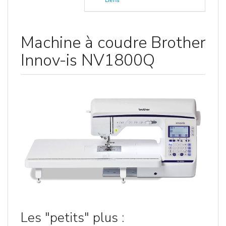
Machine à coudre Brother
Innov-is NV1800Q
Les "petits" plus :