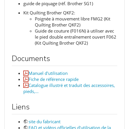
guide de piquage (réf. Brother SG1)
Kit Quilting Brother QKF2:
Poignée à mouvement libre FMG2 (Kit
Quilting Brother QKF2)
Guide de couture (F016N) à utiliser avec
le pied double entraînement ouvert F062
(Kit Quilting Brother QKF2)
Documents
Manuel d'utilisation
Fiche de référence rapide
Catalogue illustré et traduit des accessoires,
pieds,...
Liens
site du fabricant
FAQ et vidéos officielles d'utilisation de la