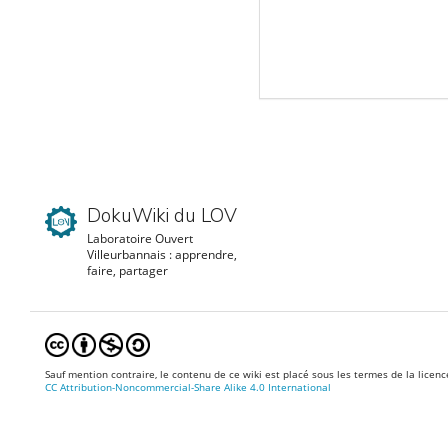
DokuWiki du LOV
Laboratoire Ouvert
Villeurbannais : apprendre,
faire, partager
Sauf mention contraire, le contenu de ce wiki est placé sous les termes de la licenc
CC Attribution-Noncommercial-Share Alike 4.0 International