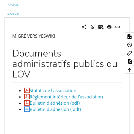
navbar
sidebar
MIGRÉ VERS YESWIKI
Documents
administratifs publics du
LOV
Statuts de l'association
Règlement intérieur de l'association
Bulletin d'adhésion (pdf)
Bulletin d'adhésion (.odt)