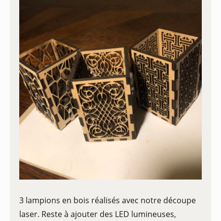
3 lampions en bois réalisés avec notre découpe
laser. Reste à ajouter des LED lumineuses,