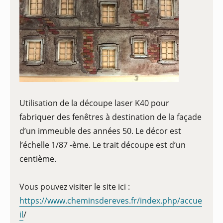
Utilisation de la découpe laser K40 pour
fabriquer des fenêtres à destination de la façade
d’un immeuble des années 50. Le décor est
l’échelle 1/87 -ème. Le trait découpe est d’un
centième.
Vous pouvez visiter le site ici :
https://www.cheminsdereves.fr/index.php/accue
il
/