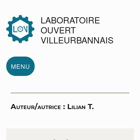
LABORATOIRE
OUVERT
VILLEURBANNAIS
MENU
Auteur/autrice :
Lilian T.