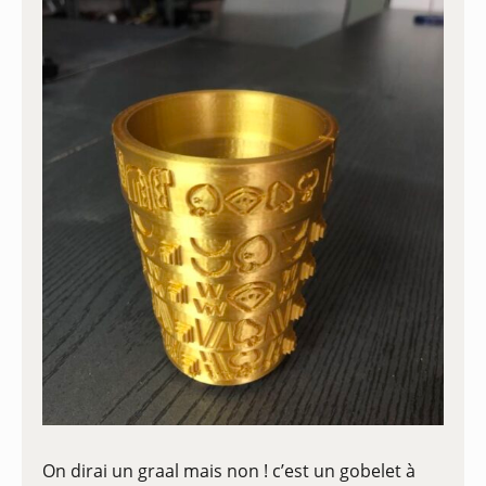
On dirai un graal mais non ! c’est un gobelet à