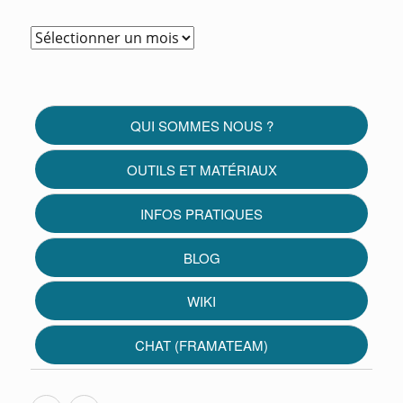
Articles
par
date
QUI SOMMES NOUS ?
OUTILS ET MATÉRIAUX
INFOS PRATIQUES
BLOG
WIKI
CHAT (FRAMATEAM)