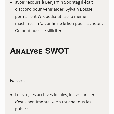
avoir recours à Benjamin Soontag Il était
d’accord pour venir aider. Sylvain Boissel
permanent Wikipedia utilise la même
machine. Il m’a confirmé le lien pour l’acheter.
On peut aussi le silliciter.
Analyse SWOT
Forces :
Le livre, les archives locales, le livre ancien
c’est « sentimental », on touche tous les
publics.