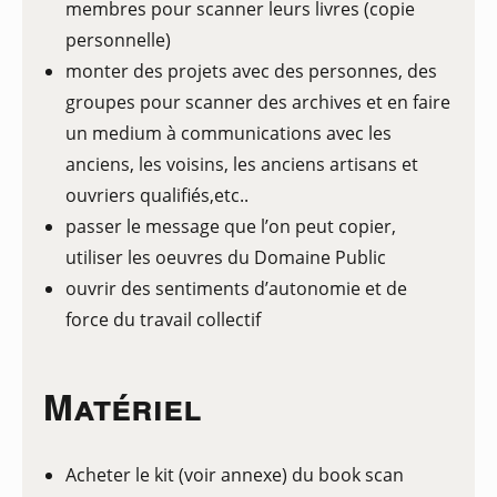
membres pour scanner leurs livres (copie
personnelle)
monter des projets avec des personnes, des
groupes pour scanner des archives et en faire
un medium à communications avec les
anciens, les voisins, les anciens artisans et
ouvriers qualifiés,etc..
passer le message que l’on peut copier,
utiliser les oeuvres du Domaine Public
ouvrir des sentiments d’autonomie et de
force du travail collectif
Matériel
Acheter le kit (voir annexe) du book scan