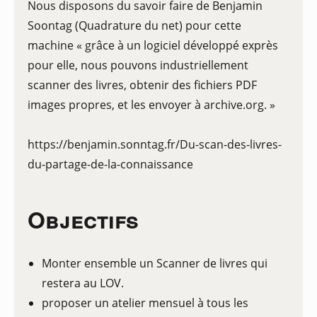
Nous disposons du savoir faire de Benjamin
Soontag (Quadrature du net) pour cette
machine « grâce à un logiciel développé exprès
pour elle, nous pouvons industriellement
scanner des livres, obtenir des fichiers PDF
images propres, et les envoyer à archive.org. »
https://benjamin.sonntag.fr/Du-scan-des-livres-
du-partage-de-la-connaissance
Objectifs
Monter ensemble un Scanner de livres qui
restera au LOV.
proposer un atelier mensuel à tous les