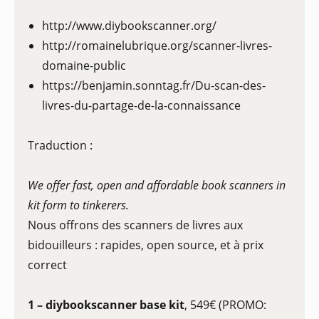
http://www.diybookscanner.org/
http://romainelubrique.org/scanner-livres-
domaine-public
https://benjamin.sonntag.fr/Du-scan-des-
livres-du-partage-de-la-connaissance
Traduction :
We offer fast, open and affordable book scanners in
kit form to tinkerers.
Nous offrons des scanners de livres aux
bidouilleurs : rapides, open source, et à prix
correct
1 – diybookscanner base kit
, 549€ (PROMO: