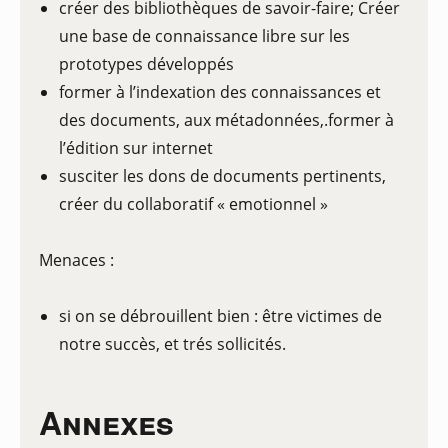
créer des bibliothèques de savoir-faire; Créer
une base de connaissance libre sur les
prototypes développés
former à l’indexation des connaissances et
des documents, aux métadonnées,.former à
l’édition sur internet
susciter les dons de documents pertinents,
créer du collaboratif « emotionnel »
Menaces :
si on se débrouillent bien : être victimes de
notre succès, et trés sollicités.
Annexes