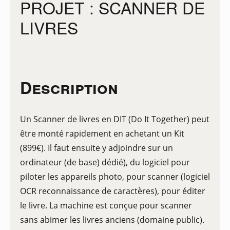
PROJET : SCANNER DE
LIVRES
Description
Un Scanner de livres en DIT (Do It Together) peut
être monté rapidement en achetant un Kit
(899€). Il faut ensuite y adjoindre sur un
ordinateur (de base) dédié), du logiciel pour
piloter les appareils photo, pour scanner (logiciel
OCR reconnaissance de caractères), pour éditer
le livre. La machine est conçue pour scanner
sans abimer les livres anciens (domaine public).