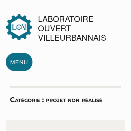
LABORATOIRE
OUVERT
VILLEURBANNAIS
MENU
Catégorie :
projet non réalisé