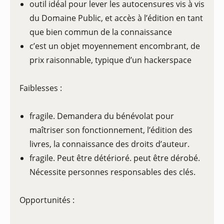
outil idéal pour lever les autocensures vis à vis
du Domaine Public, et accès à l’édition en tant
que bien commun de la connaissance
c’est un objet moyennement encombrant, de
prix raisonnable, typique d’un hackerspace
Faiblesses :
fragile. Demandera du bénévolat pour
maîtriser son fonctionnement, l’édition des
livres, la connaissance des droits d’auteur.
fragile. Peut être détérioré. peut être dérobé.
Nécessite personnes responsables des clés.
Opportunités :