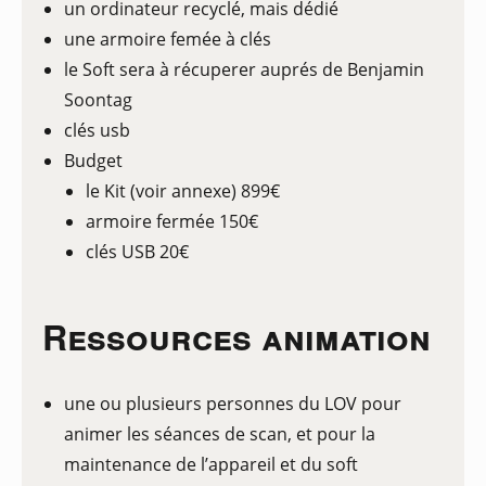
un ordinateur recyclé, mais dédié
une armoire femée à clés
le Soft sera à récuperer auprés de Benjamin
Soontag
clés usb
Budget
le Kit (voir annexe) 899€
armoire fermée 150€
clés USB 20€
Ressources animation
une ou plusieurs personnes du LOV pour
animer les séances de scan, et pour la
maintenance de l’appareil et du soft