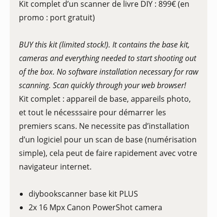
Kit complet d’un scanner de livre DIY : 899€ (en
promo : port gratuit)
BUY this kit (limited stock!). It contains the base kit,
cameras and everything needed to start shooting out
of the box. No software installation necessary for raw
scanning. Scan quickly through your web browser!
Kit complet : appareil de base, appareils photo,
et tout le nécesssaire pour démarrer les
premiers scans. Ne necessite pas d’installation
d’un logiciel pour un scan de base (numérisation
simple), cela peut de faire rapidement avec votre
navigateur internet.
diybookscanner base kit PLUS
2x 16 Mpx Canon PowerShot camera