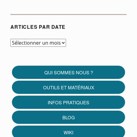
ARTICLES PAR DATE
Articles
par
date
QUI SOMMES NOUS ?
OUTILS ET MATÉRIAUX
INFOS PRATIQUES
BLOG
WIKI