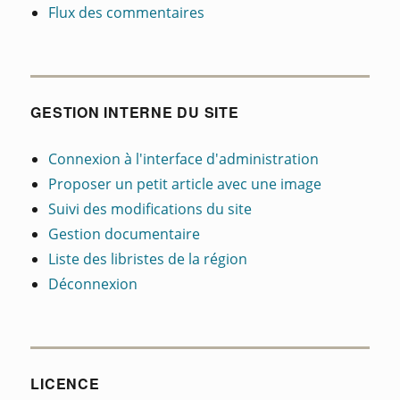
Flux des commentaires
GESTION INTERNE DU SITE
Connexion à l'interface d'administration
Proposer un petit article avec une image
Suivi des modifications du site
Gestion documentaire
Liste des libristes de la région
Déconnexion
LICENCE