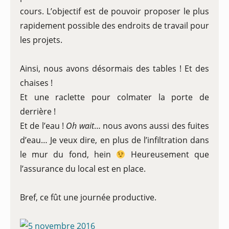
cours. L’objectif est de pouvoir proposer le plus
rapidement possible des endroits de travail pour
les projets.
Ainsi, nous avons désormais des tables ! Et des
chaises !
Et une raclette pour colmater la porte de
derrière !
Et de l’eau !
Oh wait
… nous avons aussi des fuites
d’eau… Je veux dire, en plus de l’infiltration dans
le mur du fond, hein
Heureusement que
l’assurance du local est en place.
Bref, ce fût une journée productive.