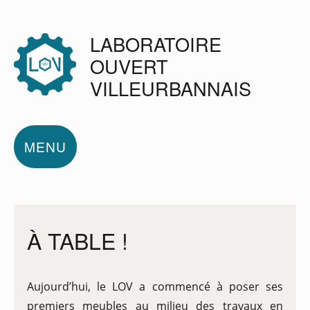
LABORATOIRE
OUVERT
VILLEURBANNAIS
MENU
À TABLE !
Aujourd’hui, le LOV a commencé à poser ses
premiers meubles au milieu des travaux en